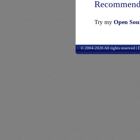
Recommend
Try my
Open Sourc
© 2004-2026 All rights reserved |